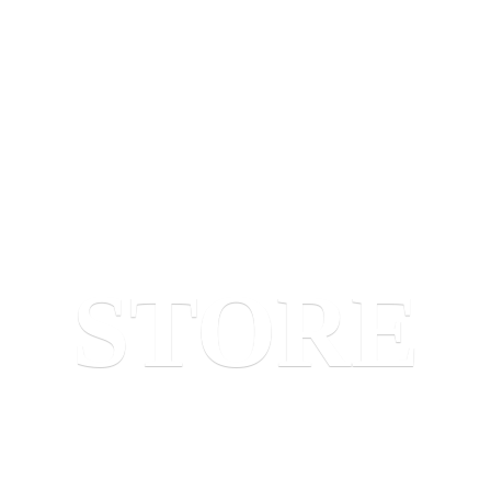
STORE